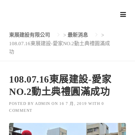
Skip
to
content
東展建設有限公司
>
最新消息
>
108.07.16東展建設-愛家NO.2動土典禮圓滿成
功
108.07.16東展建設-愛家
NO.2動土典禮圓滿成功
POSTED BY
ADMIN
ON
16 7 月, 2019
WITH
0
COMMENT