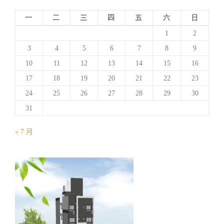
一
二
三
四
五
六
日
1
2
3
4
5
6
7
8
9
10
11
12
13
14
15
16
17
18
19
20
21
22
23
24
25
26
27
28
29
30
31
« 7 月