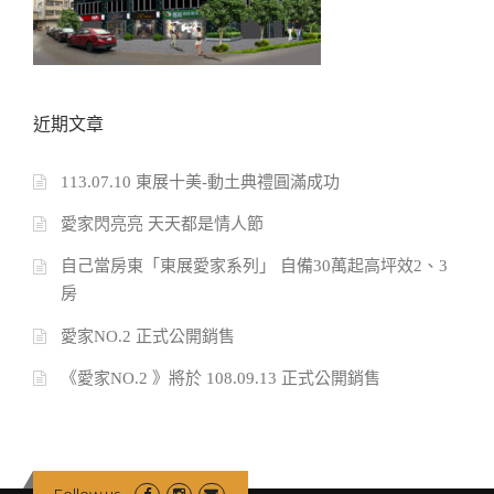
近期文章
113.07.10 東展十美-動土典禮圓滿成功
愛家閃亮亮 天天都是情人節
自己當房東「東展愛家系列」 自備30萬起高坪效2、3
房
愛家NO.2 正式公開銷售
《愛家NO.2 》將於 108.09.13 正式公開銷售
Follow us