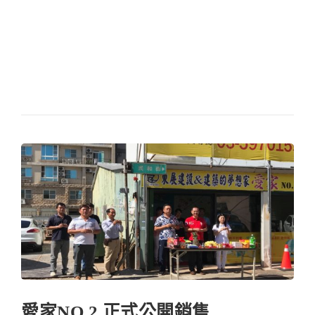
愛家NO.2 正式公開銷售