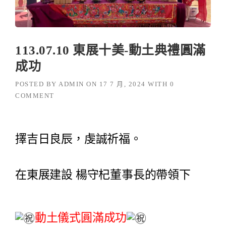
113.07.10 東展十美-動土典禮圓滿
成功
POSTED BY
ADMIN
ON
17 7 月, 2024
WITH
0
COMMENT
擇吉日良辰，虔誠祈福。
在東展建設 楊守杞董事長的帶領下
動土儀式圓滿成功