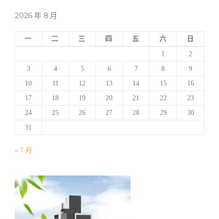
O
2026 年 8 月
.
1
周
一
二
三
四
五
六
日
邊
1
2
景
色
3
4
5
6
7
8
9
介
10
11
12
13
14
15
16
紹
”
17
18
19
20
21
22
23
24
25
26
27
28
29
30
31
« 7 月