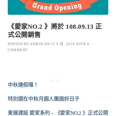
《愛家NO.2 》將於 108.09.13 正
式公開銷售
POSTED BY
ADMIN
ON
11 9 月, 2019
WITH
0
COMMENT
中秋連假囉！
特別選在中秋月圓人團圓好日子
東展建設 愛家系列 – 《愛家NO.2 》正式公開