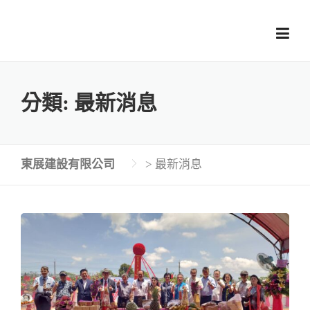
Skip
to
content
分類:
最新消息
東展建設有限公司
>
最新消息