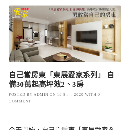
自己當房東「東展愛家系列」 自
備30萬起高坪效2、3房
POSTED BY
ADMIN
ON
19 8 月, 2020
WITH
0
COMMENT