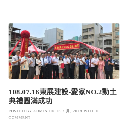
108.07.16東展建設-愛家NO.2動土
典禮圓滿成功
POSTED BY
ADMIN
ON
16 7 月, 2019
WITH
0
COMMENT