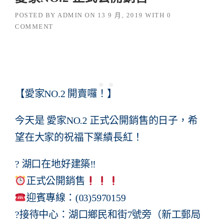
POSTED BY
ADMIN
ON
13 9 月, 2019
WITH
0
COMMENT
【愛家NO.2 開賣囉！】
今天是 愛家NO.2 正式公開銷售的日子，希
望在大家的祝福下業績長紅！
? 湖口在地好建築‼
正式公開銷售
迎賓專線：(03)5970159
?接待中心：湖口鄉民和街7號旁（新工郵局