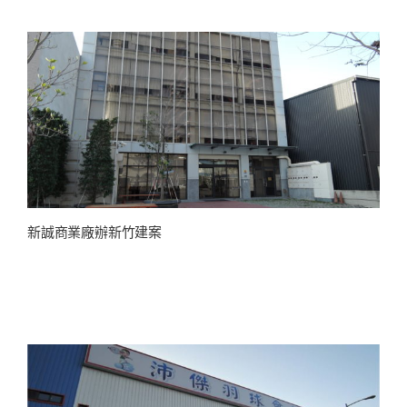
新誠商業廠辦新竹建案