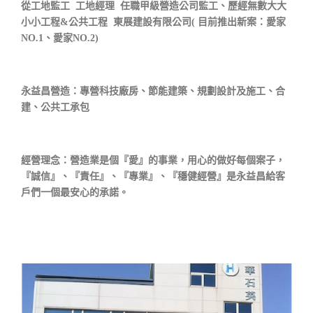
從工地監工 工地經理 任職甲級營造公司監工、歷經無數大大
小小工程&公共工程 東展建設有限公司( 目前推出新案：愛家
NO.1、愛家NO.2)
永益昌營造：專營科技廠房、節能建築、規劃設計及施工、合
建、公共工承包
經營理念：營造業是個『愛』的事業，用心的做好每個案子，
『誠信』、『責任』、『專業』、『穩健經營』是永益昌給客
戶們一個最安心的承諾。