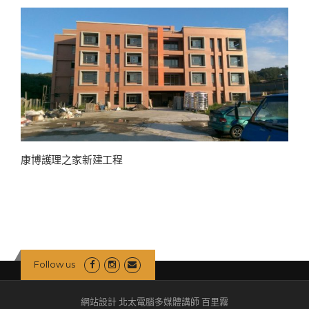
康博護理之家新建工程
Follow us
網站設計 北太電腦多媒體講師 百里霧